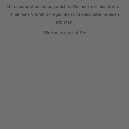
Mit unserer abwechslungsreichen Wochenkarte möchten wir
Ihnen eine Vielfalt an regionalen und saisonalen Speisen
anbieten.
Wir freuen uns auf Sie