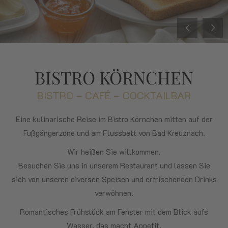
BISTRO KÖRNCHEN
BISTRO – CAFÉ – COCKTAILBAR
Eine kulinarische Reise im Bistro Körnchen mitten auf der
Fußgängerzone und am Flussbett von Bad Kreuznach.
Wir heißen Sie willkommen.
Besuchen Sie uns in unserem Restaurant und lassen Sie
sich von unseren diversen Speisen und erfrischenden Drinks
verwöhnen.
Romantisches Frühstück am Fenster mit dem Blick aufs
Wasser, das macht Appetit.