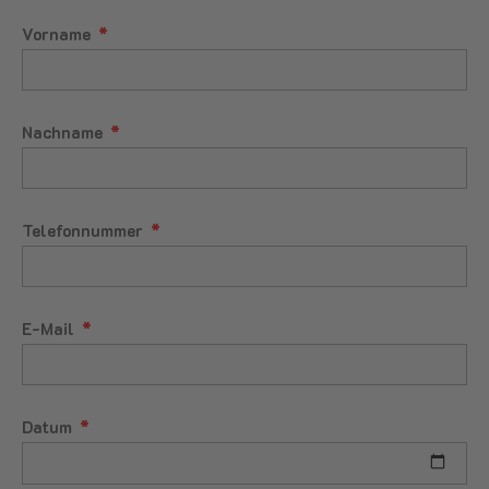
Vorname
Nachname
Telefonnummer
E-Mail
Datum