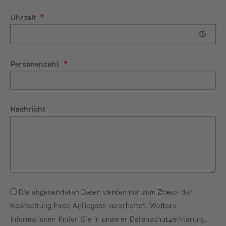
Uhrzeit
Personenzahl
Nachricht
Die abgesendeten Daten werden nur zum Zweck der
Bearbeitung Ihres Anliegens verarbeitet. Weitere
Informationen finden Sie in unserer
Datenschutzerklärung.