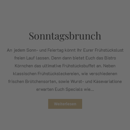
Sonntagsbrunch
An jedem Sonn- und Feiertag könnt Ihr Eurer Frühstückslust
freien Lauf lassen. Denn dann bietet Euch das Bistro
Körnchen das ultimative Frühstücksbuffet an. Neben
klassischen Frühstücksleckereien, wie verschiedenen
frischen Brötchensorten, sowie Wurst- und Käsevariatione
erwarten Euch Specials wie…
Weiterlesen