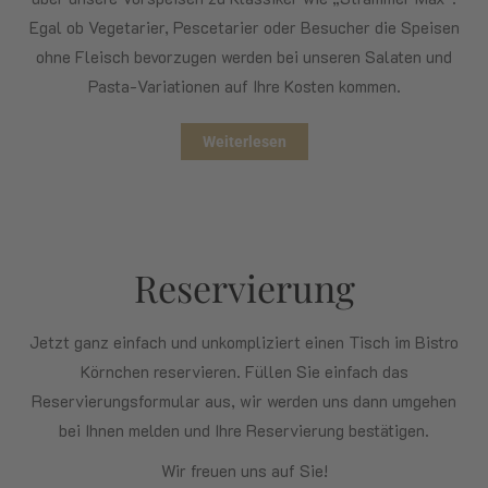
Egal ob Vegetarier, Pescetarier oder Besucher die Speisen
ohne Fleisch bevorzugen werden bei unseren Salaten und
Pasta-Variationen auf Ihre Kosten kommen.
Weiterlesen
Reservierung
Jetzt ganz einfach und unkompliziert einen Tisch im Bistro
Körnchen reservieren. Füllen Sie einfach das
Reservierungsformular aus, wir werden uns dann umgehen
bei Ihnen melden und Ihre Reservierung bestätigen.
Wir freuen uns auf Sie!